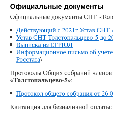
Официальные документы
Официальные документы СНТ «Толс
Действующий с 2021г Устав СНТ 
Устав СНТ Толстопальцево-5 до 2
Выписка из ЕГРЮЛ
Информационное письмо об учете 
Росстата
\
Протоколы Общих собраний члено
«Толстопальцево-5»
:
Протокол общего собрания от 26.0
Квитанция для безналичной оплаты: