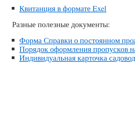
Квитанция в формате Exel
Разные полезные документы:
Форма Справки о постоянном пр
Порядок оформления пропусков н
Индивидуальная карточка садово