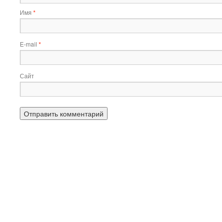
Имя
*
E-mail
*
Сайт