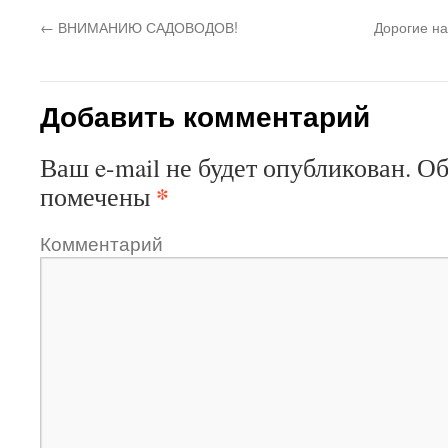
←
ВНИМАНИЮ САДОВОДОВ!
Дорогие на
Добавить комментарий
Ваш e-mail не будет опубликован.
Об
*
помечены
Комментарий