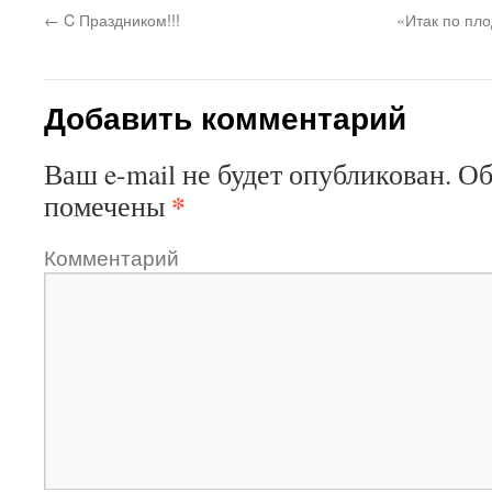
←
C Праздником!!!
«Итак по пло
Добавить комментарий
Ваш e-mail не будет опубликован.
Об
*
помечены
Комментарий