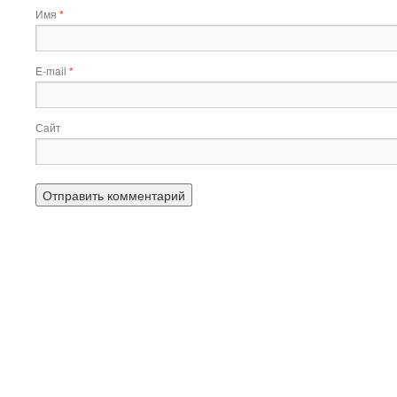
Имя
*
E-mail
*
Сайт