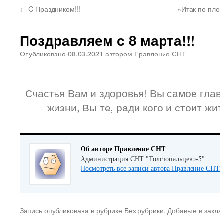
←
C Праздником!!!
«Итак по пло
Поздравляем с 8 марта!!!
Опубликовано
08.03.2021
автором
Правление СНТ
Счастья Вам и здоровья! Вы самое глав
жизни, Вы те, ради кого и стоит жи
Об авторе Правление СНТ
Администрация СНТ "Толстопальцево-5"
Посмотреть все записи автора Правление СН
Запись опубликована в рубрике
Без рубрики
. Добавьте в зак